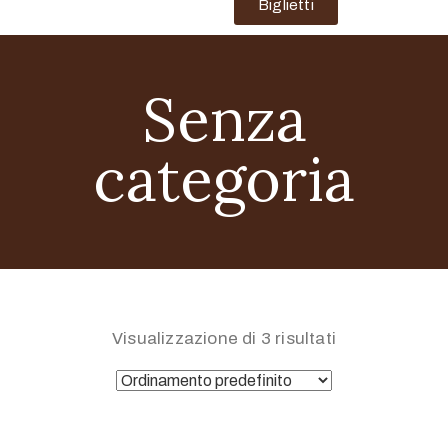
Biglietti
Senza
categoria
Visualizzazione di 3 risultati