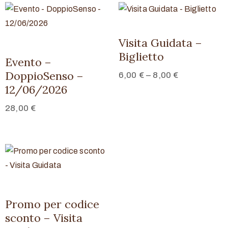
Visita Guidata –
Biglietto
Evento –
DoppioSenso –
6,00
€
–
8,00
€
12/06/2026
28,00
€
Promo per codice
sconto – Visita