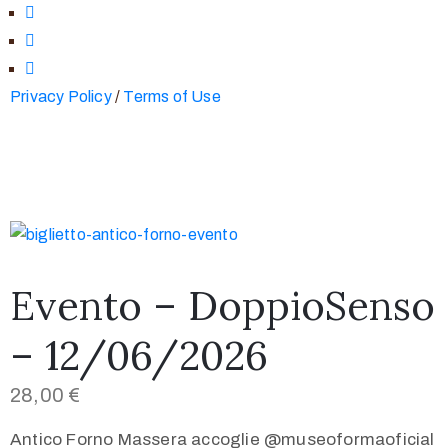
Privacy Policy
/
Terms of Use
Evento – DoppioSenso
– 12/06/2026
28,00
€
Antico Forno Massera accoglie @museoformaoficial