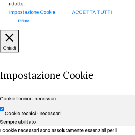
ridotte.
Impostazione Cookie
ACCETTA TUTTI
Rifiuta
Chiudi
Impostazione Cookie
Cookie tecnici - necessari
Cookie tecnici - necessari
Sempre abilitato
I cookie necessari sono assolutamente essenziali per il