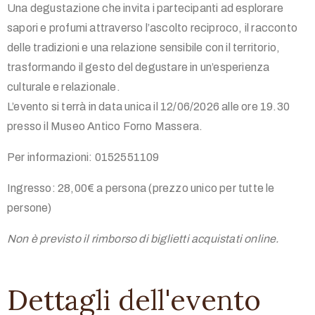
Una degustazione che invita i partecipanti ad esplorare
sapori e profumi attraverso l’ascolto reciproco, il racconto
delle tradizioni e una relazione sensibile con il territorio,
trasformando il gesto del degustare in un’esperienza
culturale e relazionale.
L’evento si terrà in data unica il 12/06/2026 alle ore 19.30
presso il Museo Antico Forno Massera.
Per informazioni: 0152551109
Ingresso: 28,00€ a persona (prezzo unico per tutte le
persone)
Non è previsto il rimborso di biglietti acquistati online.
Dettagli dell'evento