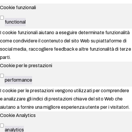
Cookie funzionali
functional
I cookie funzionali aiutano a eseguire determinate funzionalità
come condividere il contenuto del sito Web su piattaforme di
social media, raccogliere feedback e altre funzionalità di terze
parti.
Cookie per le prestazioni
performance
I cookie per le prestazioni vengono utilizzati per comprendere
e analizzare gli indici di prestazioni chiave del sito Web che
aiutano a fornire una migliore esperienza utente per i visitatori.
Cookie Analytics
analytics