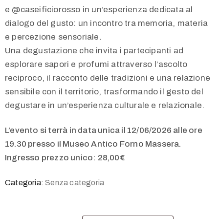
e @caseificiorosso in un’esperienza dedicata al
dialogo del gusto: un incontro tra memoria, materia
e percezione sensoriale.
Una degustazione che invita i partecipanti ad
esplorare sapori e profumi attraverso l’ascolto
reciproco, il racconto delle tradizioni e una relazione
sensibile con il territorio, trasformando il gesto del
degustare in un’esperienza culturale e relazionale.
L’evento si terrà in data unica il 12/06/2026 alle ore
19.30 presso il Museo Antico Forno Massera.
Ingresso prezzo unico: 28,00€
Categoria:
Senza categoria