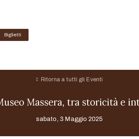
Biglietti
Ritorna a tutti gli Eventi
Museo Massera, tra storicità e int
sabato, 3 Maggio 2025