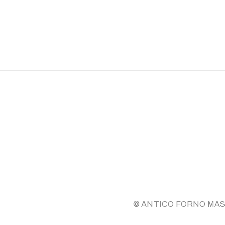
© ANTICO FORNO MASSERA